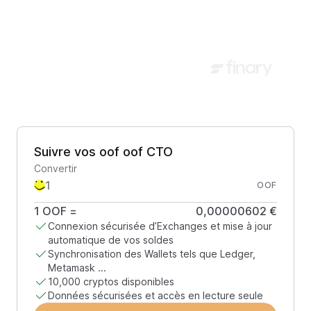
Suivre vos oof oof CTO
Convertir
OOF
1
OOF
=
0,00000602 €
Connexion sécurisée d’Exchanges et mise à jour
automatique de vos soldes
Synchronisation des Wallets tels que Ledger,
Metamask ...
10,000 cryptos disponibles
Données sécurisées et accès en lecture seule