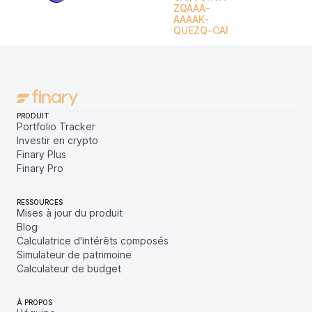
ZQAAA-
AAAAK-
QUEZQ-CAI
PRODUIT
Portfolio Tracker
Investir en crypto
Finary Plus
Finary Pro
RESSOURCES
Mises à jour du produit
Blog
Calculatrice d'intérêts composés
Simulateur de patrimoine
Calculateur de budget
À PROPOS