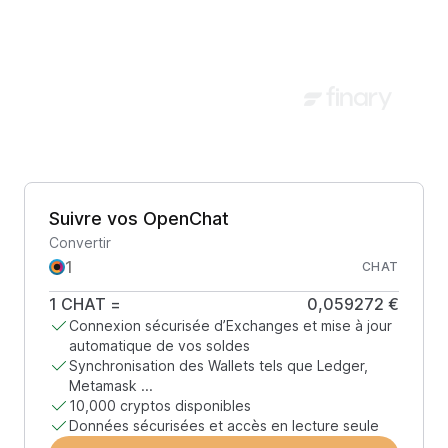
Suivre vos OpenChat
Convertir
CHAT
1
CHAT
=
0,059272 €
Connexion sécurisée d’Exchanges et mise à jour
automatique de vos soldes
Synchronisation des Wallets tels que Ledger,
Metamask ...
10,000 cryptos disponibles
Données sécurisées et accès en lecture seule