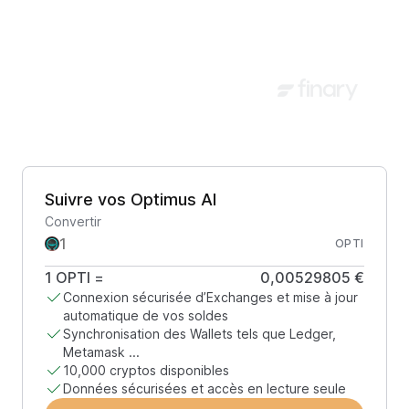
Suivre vos Optimus AI
Convertir
OPTI
1
OPTI
=
0,00529805 €
Connexion sécurisée d’Exchanges et mise à jour
automatique de vos soldes
Synchronisation des Wallets tels que Ledger,
Metamask ...
10,000 cryptos disponibles
Données sécurisées et accès en lecture seule