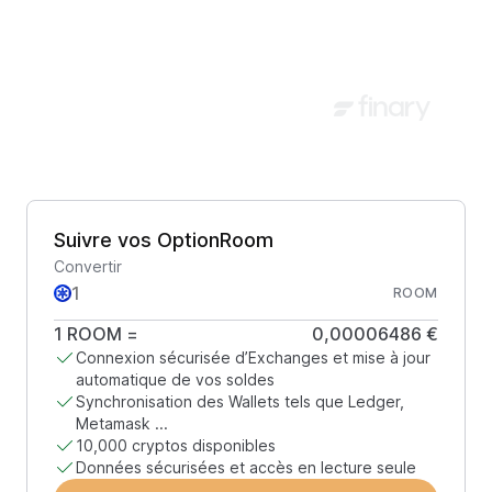
Suivre vos OptionRoom
Convertir
ROOM
1
ROOM
=
0,00006486 €
Connexion sécurisée d’Exchanges et mise à jour
automatique de vos soldes
Synchronisation des Wallets tels que Ledger,
Metamask ...
10,000 cryptos disponibles
Données sécurisées et accès en lecture seule