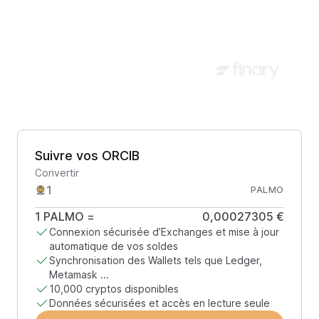
Suivre vos ORCIB
Convertir
PALMO
1
PALMO
=
0,00027305 €
Connexion sécurisée d’Exchanges et mise à jour
automatique de vos soldes
Synchronisation des Wallets tels que Ledger,
Metamask ...
10,000 cryptos disponibles
Données sécurisées et accès en lecture seule