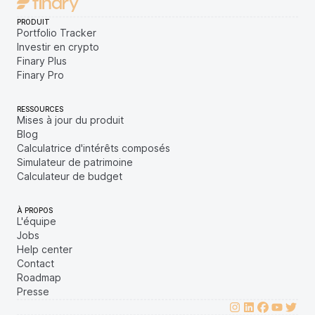
PRODUIT
Portfolio Tracker
Investir en crypto
Finary Plus
Finary Pro
RESSOURCES
Mises à jour du produit
Blog
Calculatrice d'intérêts composés
Simulateur de patrimoine
Calculateur de budget
À PROPOS
L'équipe
Jobs
Help center
Contact
Roadmap
Presse