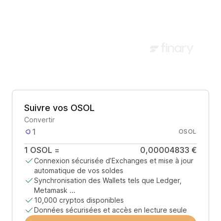
Suivre vos OSOL
Convertir
OSOL
1
OSOL
=
0,00004833 €
Connexion sécurisée d’Exchanges et mise à jour
automatique de vos soldes
Synchronisation des Wallets tels que Ledger,
Metamask ...
10,000 cryptos disponibles
Données sécurisées et accès en lecture seule