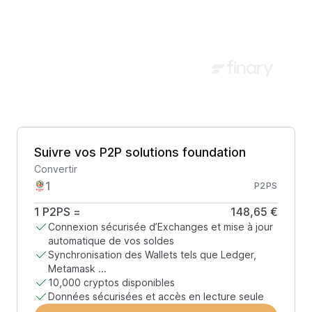
Suivre vos P2P solutions foundation
Convertir
P2PS
1
P2PS
=
148,65 €
Connexion sécurisée d’Exchanges et mise à jour
automatique de vos soldes
Synchronisation des Wallets tels que Ledger,
Metamask ...
10,000 cryptos disponibles
Données sécurisées et accès en lecture seule