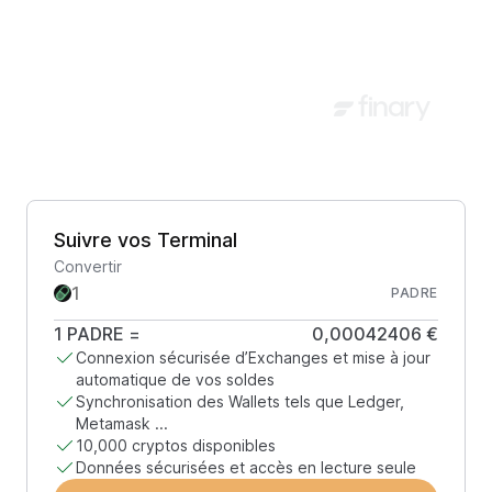
Suivre vos Terminal
Convertir
PADRE
1
PADRE
=
0,00042406 €
Connexion sécurisée d’Exchanges et mise à jour
automatique de vos soldes
Synchronisation des Wallets tels que Ledger,
Metamask ...
10,000 cryptos disponibles
Données sécurisées et accès en lecture seule