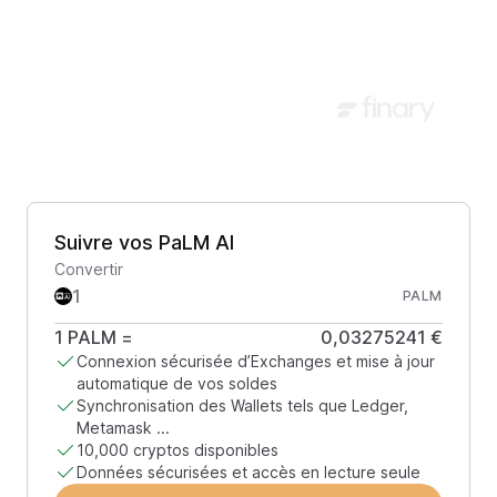
Suivre vos PaLM AI
Convertir
PALM
1
PALM
=
0,03275241 €
Connexion sécurisée d’Exchanges et mise à jour
automatique de vos soldes
Synchronisation des Wallets tels que Ledger,
Metamask ...
10,000 cryptos disponibles
Données sécurisées et accès en lecture seule