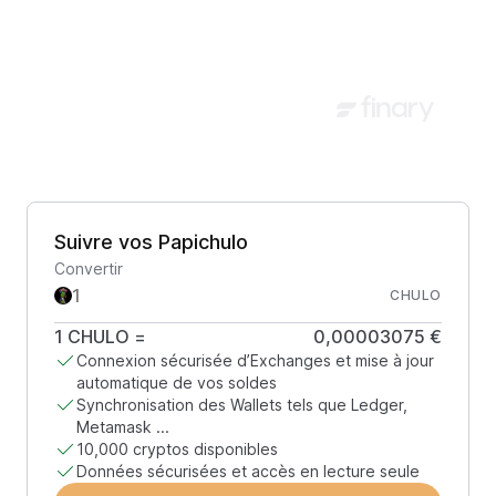
Suivre vos Papichulo
Convertir
CHULO
1
CHULO
=
0,00003075 €
Connexion sécurisée d’Exchanges et mise à jour
automatique de vos soldes
Synchronisation des Wallets tels que Ledger,
Metamask ...
10,000 cryptos disponibles
Données sécurisées et accès en lecture seule