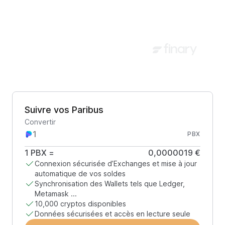
Suivre vos Paribus
Convertir
PBX
1
PBX
=
0,0000019 €
Connexion sécurisée d’Exchanges et mise à jour
automatique de vos soldes
Synchronisation des Wallets tels que Ledger,
Metamask ...
10,000 cryptos disponibles
Données sécurisées et accès en lecture seule