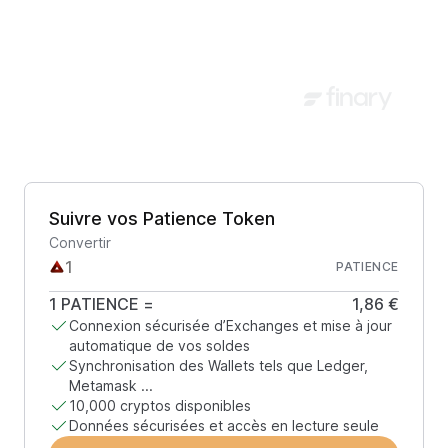
Suivre vos Patience Token
Convertir
PATIENCE
1
PATIENCE
=
1,86 €
Connexion sécurisée d’Exchanges et mise à jour
automatique de vos soldes
Synchronisation des Wallets tels que Ledger,
Metamask ...
10,000 cryptos disponibles
Données sécurisées et accès en lecture seule