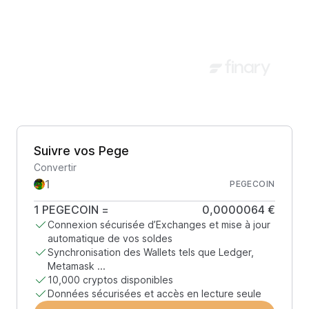
Suivre vos Pege
Convertir
PEGECOIN
1
PEGECOIN
=
0,0000064 €
Connexion sécurisée d’Exchanges et mise à jour
automatique de vos soldes
Synchronisation des Wallets tels que Ledger,
Metamask ...
10,000 cryptos disponibles
Données sécurisées et accès en lecture seule