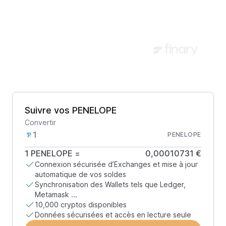
Suivre vos PENELOPE
Convertir
PENELOPE
1
PENELOPE
=
0,00010731 €
Connexion sécurisée d’Exchanges et mise à jour
automatique de vos soldes
Synchronisation des Wallets tels que Ledger,
Metamask ...
10,000 cryptos disponibles
Données sécurisées et accès en lecture seule