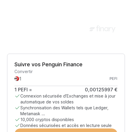
Suivre vos Penguin Finance
Convertir
PEFI
1
PEFI
=
0,00125997 €
Connexion sécurisée d’Exchanges et mise à jour
automatique de vos soldes
Synchronisation des Wallets tels que Ledger,
Metamask ...
10,000 cryptos disponibles
Données sécurisées et accès en lecture seule