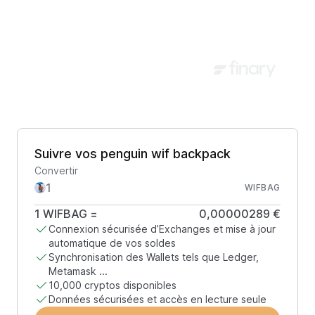
Suivre vos penguin wif backpack
Convertir
WIFBAG
1
WIFBAG
=
0,00000289 €
Connexion sécurisée d’Exchanges et mise à jour
automatique de vos soldes
Synchronisation des Wallets tels que Ledger,
Metamask ...
10,000 cryptos disponibles
Données sécurisées et accès en lecture seule