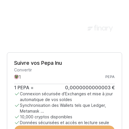
Suivre vos Pepa Inu
Convertir
PEPA
1
PEPA
=
0,0000000000003 €
Connexion sécurisée d’Exchanges et mise à jour
automatique de vos soldes
Synchronisation des Wallets tels que Ledger,
Metamask ...
10,000 cryptos disponibles
Données sécurisées et accès en lecture seule