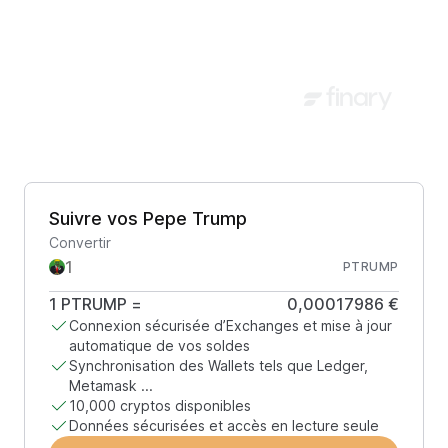
Suivre vos Pepe Trump
Convertir
PTRUMP
1
PTRUMP
=
0,00017986 €
Connexion sécurisée d’Exchanges et mise à jour
automatique de vos soldes
Synchronisation des Wallets tels que Ledger,
Metamask ...
10,000 cryptos disponibles
Données sécurisées et accès en lecture seule