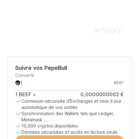
Suivre vos PepeBull
Convertir
BEEF
1
BEEF
=
0,0000000002 €
Connexion sécurisée d’Exchanges et mise à jour
automatique de vos soldes
Synchronisation des Wallets tels que Ledger,
Metamask ...
10,000 cryptos disponibles
Données sécurisées et accès en lecture seule