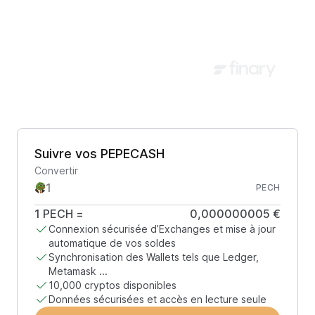
Suivre vos PEPECASH
Convertir
PECH
1
PECH
=
0,000000005 €
Connexion sécurisée d’Exchanges et mise à jour
automatique de vos soldes
Synchronisation des Wallets tels que Ledger,
Metamask ...
10,000 cryptos disponibles
Données sécurisées et accès en lecture seule