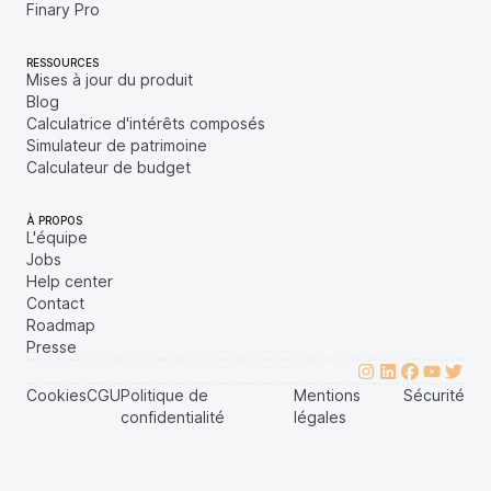
Finary Pro
RESSOURCES
Mises à jour du produit
Blog
Calculatrice d'intérêts composés
Simulateur de patrimoine
Calculateur de budget
À PROPOS
L'équipe
Jobs
Help center
Contact
Roadmap
Presse
Cookies
CGU
Politique de
Mentions
Sécurité
confidentialité
légales