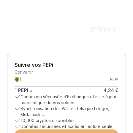
Suivre vos PEPi
Convertir
PEPI
1
PEPI
=
4,24 €
Connexion sécurisée d’Exchanges et mise à jour
automatique de vos soldes
Synchronisation des Wallets tels que Ledger,
Metamask ...
10,000 cryptos disponibles
Données sécurisées et accès en lecture seule