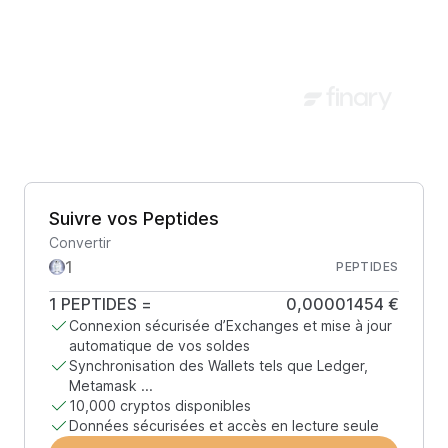
Suivre vos Peptides
Convertir
PEPTIDES
1
PEPTIDES
=
0,00001454 €
Connexion sécurisée d’Exchanges et mise à jour
automatique de vos soldes
Synchronisation des Wallets tels que Ledger,
Metamask ...
10,000 cryptos disponibles
Données sécurisées et accès en lecture seule