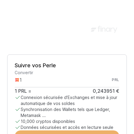
Suivre vos Perle
Convertir
PRL
1
PRL
=
0,243951 €
Connexion sécurisée d’Exchanges et mise à jour
automatique de vos soldes
Synchronisation des Wallets tels que Ledger,
Metamask ...
10,000 cryptos disponibles
Données sécurisées et accès en lecture seule