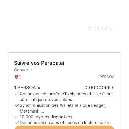
Suivre vos Persoa.ai
Convertir
PERSOA
1
PERSOA
=
0,0000066 €
Connexion sécurisée d’Exchanges et mise à jour
automatique de vos soldes
Synchronisation des Wallets tels que Ledger,
Metamask ...
10,000 cryptos disponibles
Données sécurisées et accès en lecture seule