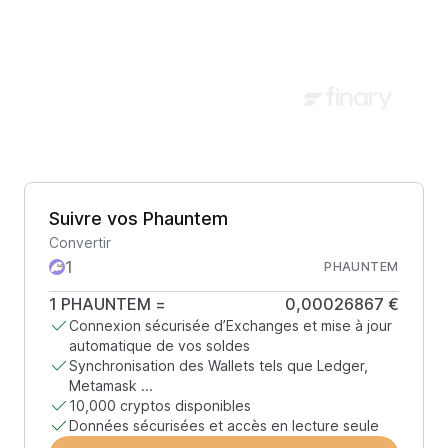
Suivre vos Phauntem
Convertir
PHAUNTEM
1
PHAUNTEM
=
0,00026867 €
Connexion sécurisée d’Exchanges et mise à jour
automatique de vos soldes
Synchronisation des Wallets tels que Ledger,
Metamask ...
10,000 cryptos disponibles
Données sécurisées et accès en lecture seule