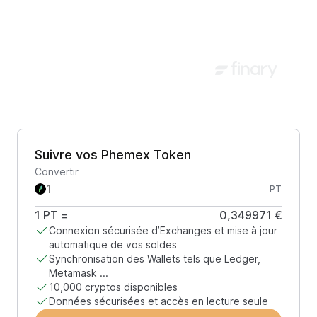
Suivre vos Phemex Token
Convertir
PT
1
PT
=
0,349971 €
Connexion sécurisée d’Exchanges et mise à jour
automatique de vos soldes
Synchronisation des Wallets tels que Ledger,
Metamask ...
10,000 cryptos disponibles
Données sécurisées et accès en lecture seule