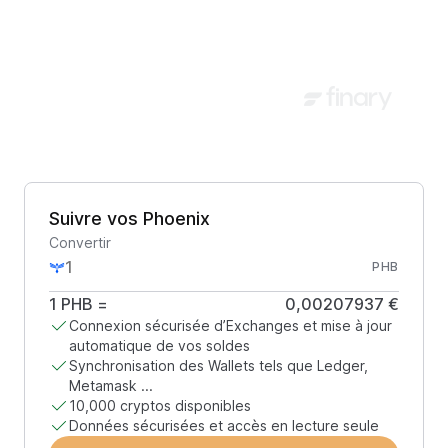
Suivre vos Phoenix
Convertir
PHB
1
PHB
=
0,00207937 €
Connexion sécurisée d’Exchanges et mise à jour
automatique de vos soldes
Synchronisation des Wallets tels que Ledger,
Metamask ...
10,000 cryptos disponibles
Données sécurisées et accès en lecture seule