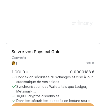
Suivre vos Physical Gold
Convertir
GOLD
1
GOLD
=
0,0000188 €
Connexion sécurisée d’Exchanges et mise à jour
automatique de vos soldes
Synchronisation des Wallets tels que Ledger,
Metamask ...
10,000 cryptos disponibles
Données sécurisées et accès en lecture seule