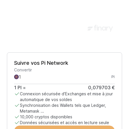
Suivre vos Pi Network
Convertir
PI
1
PI
=
0,079703 €
Connexion sécurisée d’Exchanges et mise à jour
automatique de vos soldes
Synchronisation des Wallets tels que Ledger,
Metamask ...
10,000 cryptos disponibles
Données sécurisées et accès en lecture seule