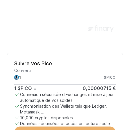
Suivre vos Pico
Convertir
$PICO
1
$PICO
=
0,00000715 €
Connexion sécurisée d’Exchanges et mise à jour
automatique de vos soldes
Synchronisation des Wallets tels que Ledger,
Metamask ...
10,000 cryptos disponibles
Données sécurisées et accès en lecture seule