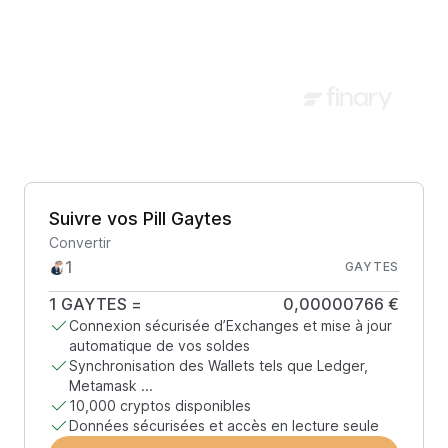
Suivre vos Pill Gaytes
Convertir
GAYTES
1
GAYTES
=
0,00000766 €
Connexion sécurisée d’Exchanges et mise à jour
automatique de vos soldes
Synchronisation des Wallets tels que Ledger,
Metamask ...
10,000 cryptos disponibles
Données sécurisées et accès en lecture seule