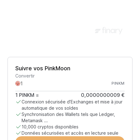
Suivre vos PinkMoon
Convertir
PINKM
1
PINKM
=
0,0000000009 €
Connexion sécurisée d’Exchanges et mise à jour
automatique de vos soldes
Synchronisation des Wallets tels que Ledger,
Metamask ...
10,000 cryptos disponibles
Données sécurisées et accès en lecture seule