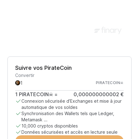
Suivre vos PirateCoin
Convertir
PIRATECOIN☠
1
PIRATECOIN☠
=
0,000000000002 €
Connexion sécurisée d’Exchanges et mise à jour
automatique de vos soldes
Synchronisation des Wallets tels que Ledger,
Metamask ...
10,000 cryptos disponibles
Données sécurisées et accès en lecture seule