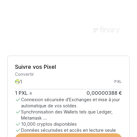
Suivre vos Pixel
Convertir
PXL
1
PXL
=
0,00000388 €
Connexion sécurisée d’Exchanges et mise à jour
automatique de vos soldes
Synchronisation des Wallets tels que Ledger,
Metamask ...
10,000 cryptos disponibles
Données sécurisées et accès en lecture seule