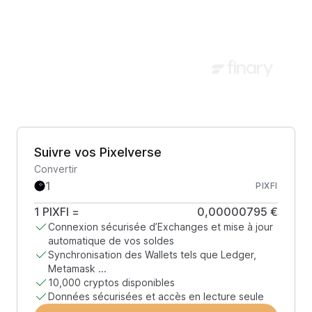
Suivre vos Pixelverse
Convertir
PIXFI
1
PIXFI
=
0,00000795 €
Connexion sécurisée d’Exchanges et mise à jour
automatique de vos soldes
Synchronisation des Wallets tels que Ledger,
Metamask ...
10,000 cryptos disponibles
Données sécurisées et accès en lecture seule