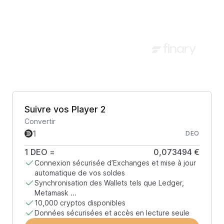
Suivre vos Player 2
Convertir
DEO
1
DEO
=
0,073494 €
Connexion sécurisée d’Exchanges et mise à jour
automatique de vos soldes
Synchronisation des Wallets tels que Ledger,
Metamask ...
10,000 cryptos disponibles
Données sécurisées et accès en lecture seule