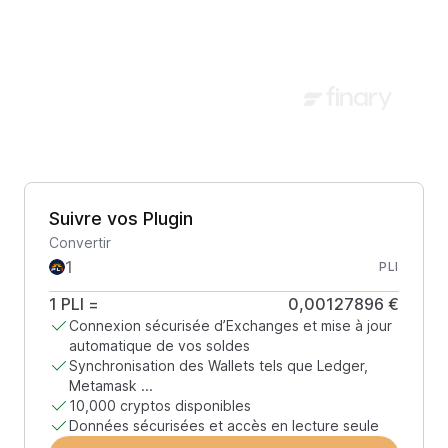
Suivre vos Plugin
Convertir
PLI
1
PLI
=
0,00127896 €
Connexion sécurisée d’Exchanges et mise à jour
automatique de vos soldes
Synchronisation des Wallets tels que Ledger,
Metamask ...
10,000 cryptos disponibles
Données sécurisées et accès en lecture seule