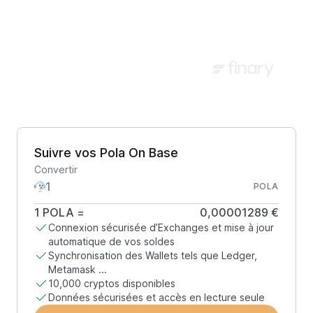
Suivre vos Pola On Base
Convertir
POLA
1
POLA
=
0,00001289 €
Connexion sécurisée d’Exchanges et mise à jour
automatique de vos soldes
Synchronisation des Wallets tels que Ledger,
Metamask ...
10,000 cryptos disponibles
Données sécurisées et accès en lecture seule