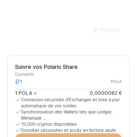
Suivre vos Polaris Share
Convertir
POLA
1
POLA
=
0,0000082 €
Connexion sécurisée d’Exchanges et mise à jour
automatique de vos soldes
Synchronisation des Wallets tels que Ledger,
Metamask ...
10,000 cryptos disponibles
Données sécurisées et accès en lecture seule