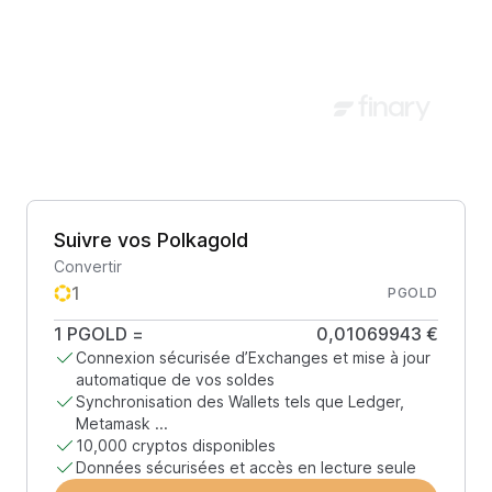
Suivre vos Polkagold
Convertir
PGOLD
1
PGOLD
=
0,01069943 €
Connexion sécurisée d’Exchanges et mise à jour
automatique de vos soldes
Synchronisation des Wallets tels que Ledger,
Metamask ...
10,000 cryptos disponibles
Données sécurisées et accès en lecture seule