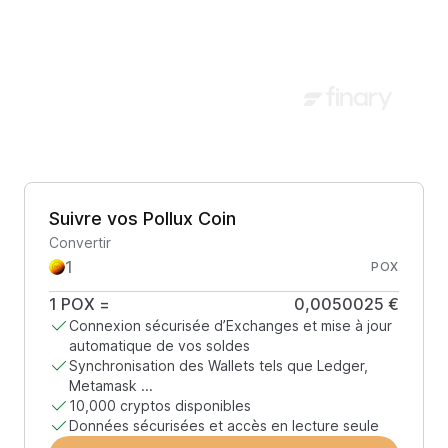
Suivre vos Pollux Coin
Convertir
POX
1
POX
=
0,0050025 €
Connexion sécurisée d’Exchanges et mise à jour
automatique de vos soldes
Synchronisation des Wallets tels que Ledger,
Metamask ...
10,000 cryptos disponibles
Données sécurisées et accès en lecture seule