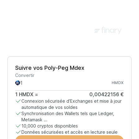
Suivre vos Poly-Peg Mdex
Convertir
HMDX
1
HMDX
=
0,00422156 €
Connexion sécurisée d’Exchanges et mise à jour
automatique de vos soldes
Synchronisation des Wallets tels que Ledger,
Metamask ...
10,000 cryptos disponibles
Données sécurisées et accès en lecture seule