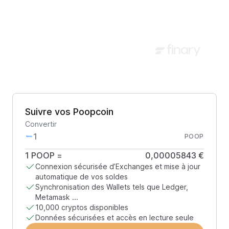
Suivre vos Poopcoin
Convertir
POOP
1
POOP
=
0,00005843 €
Connexion sécurisée d’Exchanges et mise à jour
automatique de vos soldes
Synchronisation des Wallets tels que Ledger,
Metamask ...
10,000 cryptos disponibles
Données sécurisées et accès en lecture seule