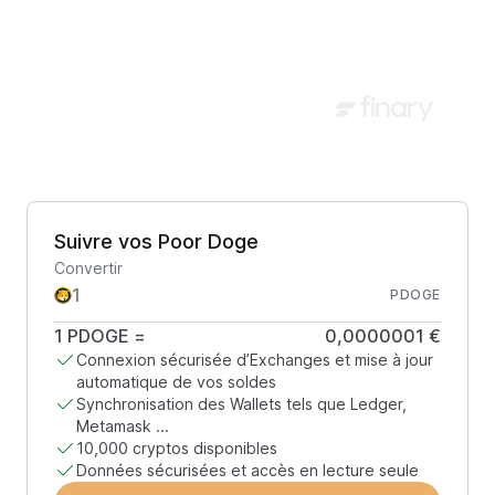
Suivre vos Poor Doge
Convertir
PDOGE
1
PDOGE
=
0,0000001 €
Connexion sécurisée d’Exchanges et mise à jour
automatique de vos soldes
Synchronisation des Wallets tels que Ledger,
Metamask ...
10,000 cryptos disponibles
Données sécurisées et accès en lecture seule