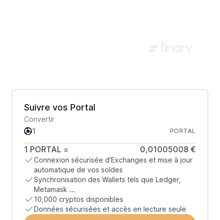
Suivre vos Portal
Convertir
PORTAL
1
PORTAL
=
0,01005008 €
Connexion sécurisée d’Exchanges et mise à jour
automatique de vos soldes
Synchronisation des Wallets tels que Ledger,
Metamask ...
10,000 cryptos disponibles
Données sécurisées et accès en lecture seule