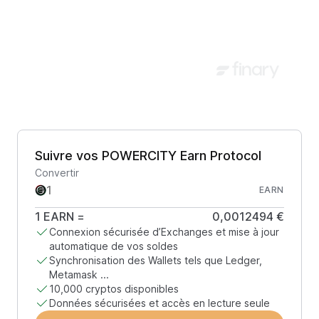
Suivre vos POWERCITY Earn Protocol
Convertir
EARN
1
EARN
=
0,0012494 €
Connexion sécurisée d’Exchanges et mise à jour
automatique de vos soldes
Synchronisation des Wallets tels que Ledger,
Metamask ...
10,000 cryptos disponibles
Données sécurisées et accès en lecture seule