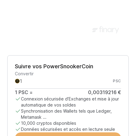
Suivre vos PowerSnookerCoin
Convertir
PSC
1
PSC
=
0,00319216 €
Connexion sécurisée d’Exchanges et mise à jour
automatique de vos soldes
Synchronisation des Wallets tels que Ledger,
Metamask ...
10,000 cryptos disponibles
Données sécurisées et accès en lecture seule