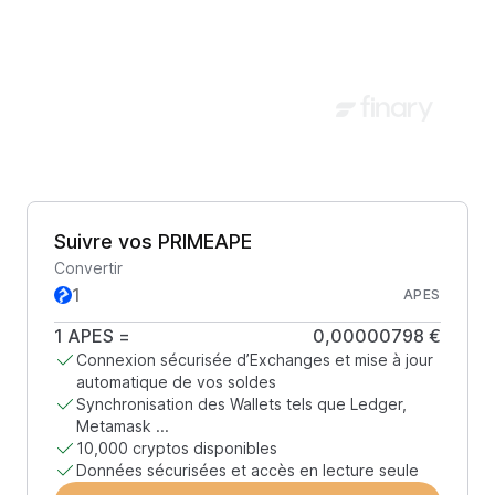
Suivre vos PRIMEAPE
Convertir
APES
1
APES
=
0,00000798 €
Connexion sécurisée d’Exchanges et mise à jour
automatique de vos soldes
Synchronisation des Wallets tels que Ledger,
Metamask ...
10,000 cryptos disponibles
Données sécurisées et accès en lecture seule