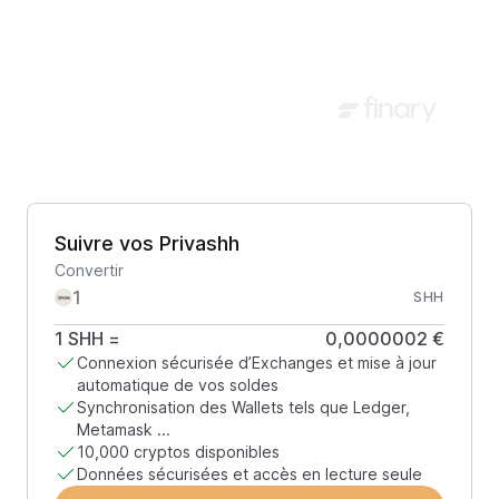
Suivre vos Privashh
Convertir
SHH
1
SHH
=
0,0000002 €
Connexion sécurisée d’Exchanges et mise à jour
automatique de vos soldes
Synchronisation des Wallets tels que Ledger,
Metamask ...
10,000 cryptos disponibles
Données sécurisées et accès en lecture seule