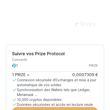
Suivre vos Prize Protocol
Convertir
PRIZE
1
PRIZE
=
0,0007309 €
Connexion sécurisée d’Exchanges et mise à jour
automatique de vos soldes
Synchronisation des Wallets tels que Ledger,
Metamask ...
10,000 cryptos disponibles
Données sécurisées et accès en lecture seule